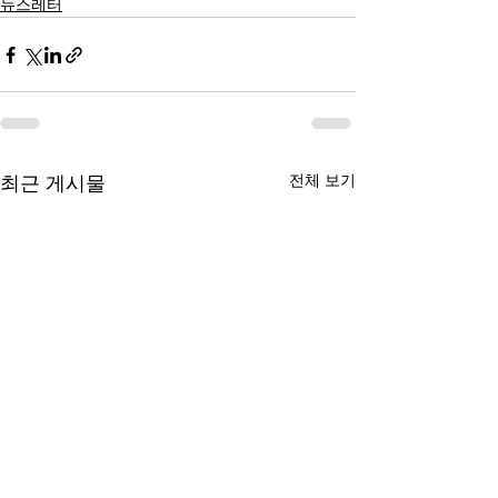
뉴스레터
전체 보기
최근 게시물