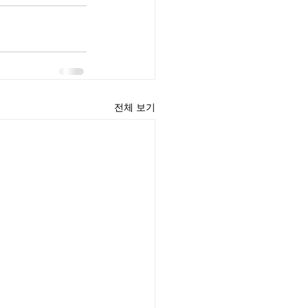
전체 보기