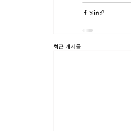
최근 게시물