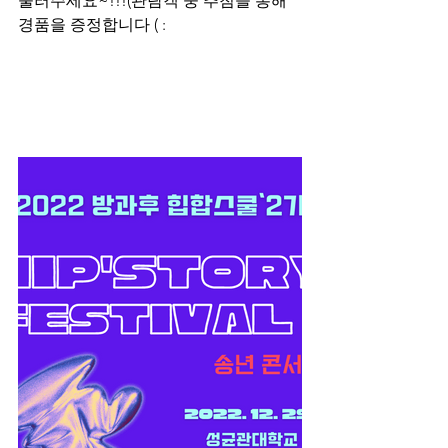
둘러주세요~!!!(관람객 중 추첨을 통해 
경품을 증정합니다 ( :