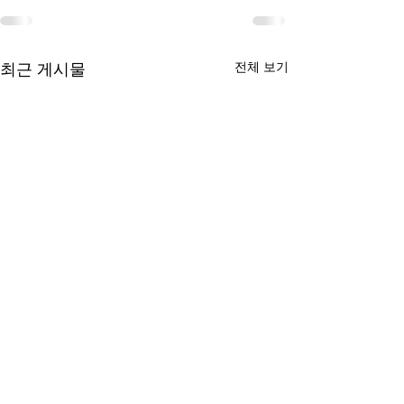
전체 보기
최근 게시물