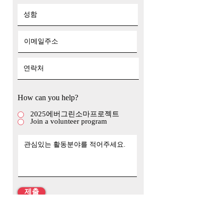
How can you help?
2025에버그린소마프로젝트
Join a volunteer program
제출