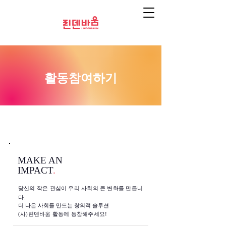
활동참여하기
MAKE AN
IMPACT
.
당신의 작은 관심이 우리 사회의 큰 변화를 만듭니
다.
더 나은 사회를 만드는 창의적 솔루션
(사)린덴바움 활동에 동참해주세요!