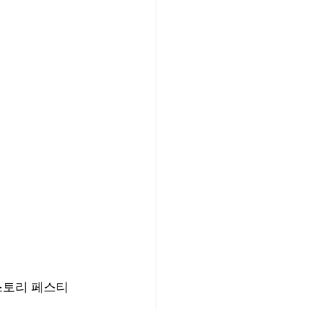
힙스토리 페스티