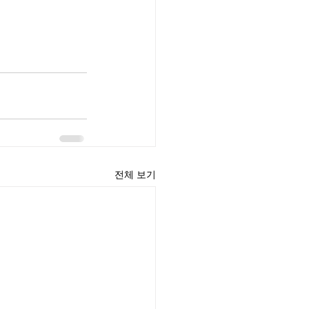
전체 보기