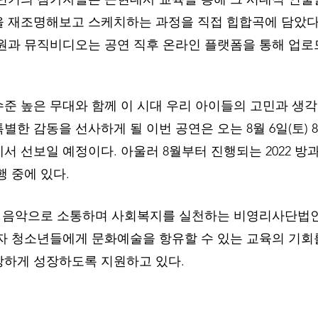
 재조명해보고 스케치하는 과정을 직접 힙합곡에 담았다
원과 뮤직비디오는 공연 직후 온라인 플랫폼을 통해 업로드
준 높은 무대와 함께 이 시대 우리 아이들의 고민과 생
한 감동을 선사하게 될 이번 공연은 오는 8월 6일(토) 8
서 선보일 예정이다. 아울러 8월부터 진행되는 2022 방
행 중에 있다.
은 음악으로 소통하며 사회복지를 실천하는 비영리사단법
자 청소년들에게 문화예술을 항유할 수 있는 교육의 기회
강하게 성장하도록 지원하고 있다.