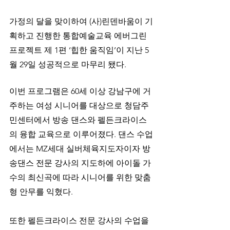
가정의 달을 맞이하여 (사)린덴바움이 기
획하고 진행한 통합예술교육 에버그린 
프로젝트 제 1편 ‘힙한 움직임’이 지난 5
월 29일 성공적으로 마무리 됐다.
이번 프로그램은 60세 이상 강남구에 거
주하는 여성 시니어를 대상으로 청담주
민센터에서 방송 댄스와 펠든크라이스
의 융합 교육으로 이루어졌다. 댄스 수업
에서는 MZ세대 실버체육지도자이자 방
송댄스 전문 강사의 지도하에 아이돌 가
수의 최신곡에 따라 시니어를 위한 맞춤
형 안무를 익혔다.
또한 펠든크라이스 전문 강사의 수업을 