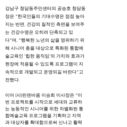
강남구 청담동주민센터의 공승호 청담동
장은 “한국인들의 기대수명은 점점 높아
지는 반면, 건강의 질적인 측면을 보여주
는 건강수명은 오히려 단축되고 있
다”며, “행복한 노년의 삶을 영위하기 위
해 시니어 층을 대상으로 특화된 통합예
술교육인 '힙한 움직임'의 가치와 효과가 
현장에 적용될 수 있도록 프로그램이 지
속적으로 개발되고 운영되길 바란다”고 
전했다.
이어 (사)린덴바움 이승희 이사장은 “이
번 프로젝트를 시작으로 세대와 교류하
는 능동적인 시니어를 위한 차별화된 통
합예술교육 프로그램을 기획하고 지역
과 대상자를 확대함으로써 신나고 활력 