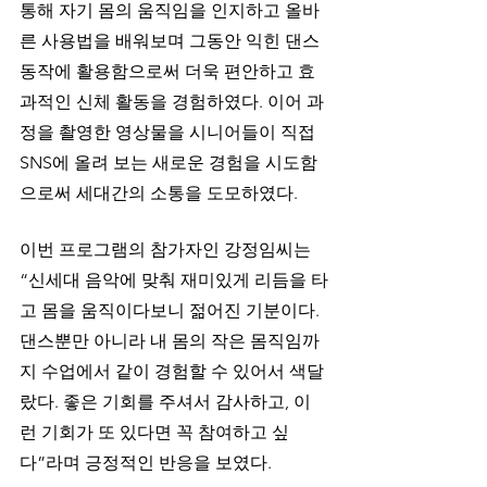
통해 자기 몸의 움직임을 인지하고 올바
른 사용법을 배워보며 그동안 익힌 댄스 
동작에 활용함으로써 더욱 편안하고 효
과적인 신체 활동을 경험하였다. 이어 과
정을 촬영한 영상물을 시니어들이 직접 
SNS에 올려 보는 새로운 경험을 시도함
으로써 세대간의 소통을 도모하였다.
이번 프로그램의 참가자인 강정임씨는 
“신세대 음악에 맞춰 재미있게 리듬을 타
고 몸을 움직이다보니 젊어진 기분이다. 
댄스뿐만 아니라 내 몸의 작은 몸직임까
지 수업에서 같이 경험할 수 있어서 색달
랐다. 좋은 기회를 주셔서 감사하고, 이
런 기회가 또 있다면 꼭 참여하고 싶
다”라며 긍정적인 반응을 보였다.