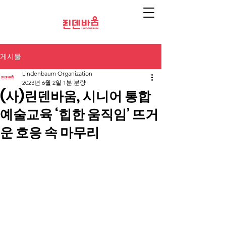
게시물
Lindenbaum Organization
2023년 6월 2일
1분 분량
(사)린덴바움, 시니어 통합
예술교육 ‘힙한 움직임’ 뜨거
운 호응 속 마무리