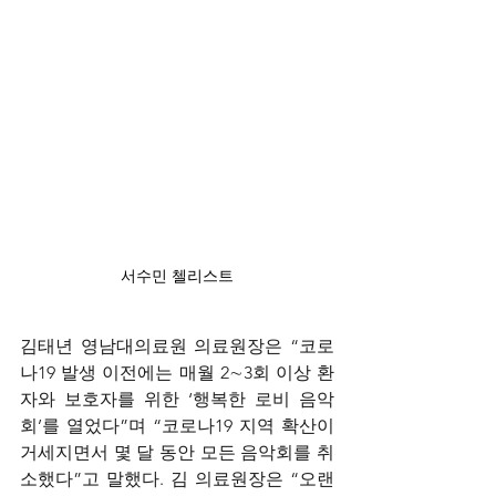
서수민 첼리스트
김태년 영남대의료원 의료원장은 “코로
나19 발생 이전에는 매월 2∼3회 이상 환
자와 보호자를 위한 ‘행복한 로비 음악
회’를 열었다”며 “코로나19 지역 확산이 
거세지면서 몇 달 동안 모든 음악회를 취
소했다”고 말했다. 김 의료원장은 “오랜