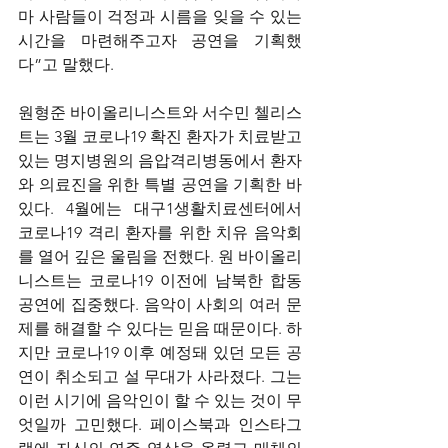
마 사람들이 걱정과 시름을 잊을 수 있는 
시간을 마련해주고자 공연을 기획했
다”고 말했다.
원형준 바이올리니스트와 서수민 첼리스
트는 3월 코로나19 확진 환자가 치료받고 
있는 명지병원의 음압격리병동에서 환자
와 의료진을 위한 특별 공연을 기획한 바 
있다. 4월에는 대구1생활치료센터에서 
코로나19 격리 환자를 위한 치유 음악회
를 열어 깊은 울림을 전했다. 원 바이올리
니스트는 코로나19 이전에 남북한 합동 
공연에 집중했다. 음악이 사회의 여러 문
제를 해결할 수 있다는 믿음 때문이다. 하
지만 코로나19 이후 예정돼 있던 모든 공
연이 취소되고 설 무대가 사라졌다. 그는 
이런 시기에 음악인이 할 수 있는 것이 무
엇일까 고민했다. 페이스북과 인스타그