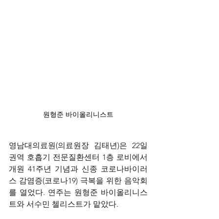
원형준 바이올리니스트
영남대의료원(의료원장 김태년)은 22일 
권역 호흡기 전문질환센터 1층 로비에서 
개원 41주년 기념과 신종 코로나바이러
스 감염증(코로나19) 극복을 위한 음악회
를 열었다. 연주는 원형준 바이올리니스
트와 서수민 첼리스트가 맡았다.