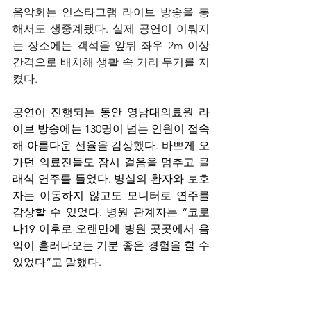
음악회는 인스타그램 라이브 방송을 통
해서도 생중계됐다. 실제 공연이 이뤄지
는 장소에는 객석을 앞뒤 좌우 2m 이상 
간격으로 배치해 생활 속 거리 두기를 지
켰다.
공연이 진행되는 동안 영남대의료원 라
이브 방송에는 130명이 넘는 인원이 접속
해 아름다운 선율을 감상했다. 바쁘게 오
가던 의료진들도 잠시 걸음을 멈추고 클
래식 연주를 들었다. 병실의 환자와 보호
자는 이동하지 않고도 모니터로 연주를 
감상할 수 있었다. 병원 관계자는 “코로
나19 이후로 오랜만에 병원 곳곳에서 음
악이 흘러나오는 기분 좋은 경험을 할 수 
있었다”고 말했다.