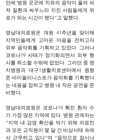
만에 병원 곳곳에 치유의 음악이 울려 퍼
져 질환과 싸우느라 지친 사람들에게 위
로가 되는 시간이 됐다”고 말했다.
영남대의료원은 개원 41주년을 맞이해 
지역민들에게 고마운 마음을 전하고자 
외부 음악회를 기획하고 있었다. 그러나 
코로나19 사태가 장기화되면서 외부 행
사를 취소할 수밖에 없었다. 그러던 중 명
지병원과 대구1생활치료센터에서 원형
준 바이올리니스트가 음악회를 기획했다
는 내용을 접하고 병원 내 작은 공연을 준
비했다.
영남대의료원은 코로나19 확진 환자 수
가 가장 많은 지역에 있다. 병원 관계자는 
“지역 내 감염 확산을 막기 위해 의료진
과 모든 교직원이 몇 달 간 비상사태 속에
서 근무하고 있다”며 “음악으로 잠시나