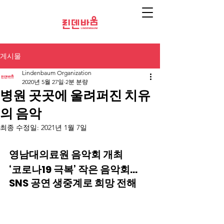
게시물
Lindenbaum Organization
2020년 5월 27일
2분 분량
병원 곳곳에 울려퍼진 치유
의 음악
최종 수정일:
2021년 1월 7일
영남대의료원 음악회 개최
‘코로나19 극복’ 작은 음악회… 
SNS 공연 생중계로 희망 전해