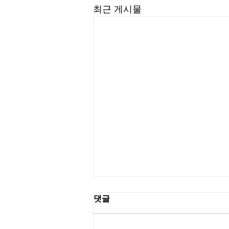
최근 게시물
댓글