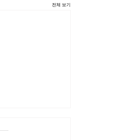
전체 보기