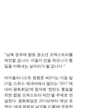
“남북 정부에 합동 청소년 오케스트라를 
제안할 겁니다. 이들이 만들 하모니가 통
일을 이뤄내는 실마리가 될 겁니다.”
바이올리니스트 원형준 씨(41)는 다음 달 
21일 스위스 제네바에서 열리는 ‘2017 제
네바 평화회담’에 참석해 ‘한반도 통일을 
위한 합동 오케스트라 제안’을 주제로 연
설한다. 평화회담은 2013년부터 매년 유
엔이 ‘세계 평화의 날’(9월 21월)에 주최한