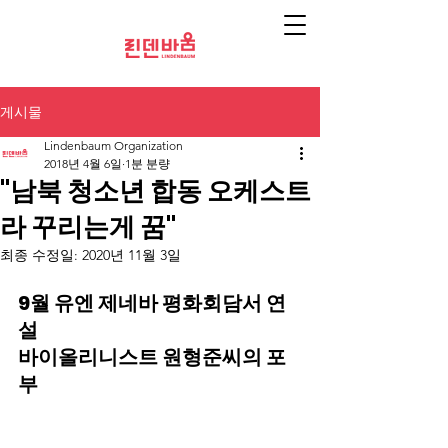
게시물
Lindenbaum Organization
2018년 4월 6일
1분 분량
"남북 청소년 합동 오케스트
라 꾸리는게 꿈"
최종 수정일:
2020년 11월 3일
9월 유엔 제네바 평화회담서 연
설
바이올리니스트 원형준씨의 포
부